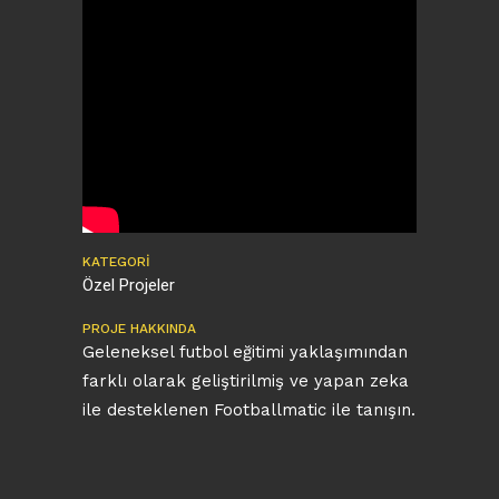
KATEGORI
Özel Projeler
PROJE HAKKINDA
Geleneksel futbol eğitimi yaklaşımından
farklı olarak geliştirilmiş ve yapan zeka
ile desteklenen Footballmatic ile tanışın.