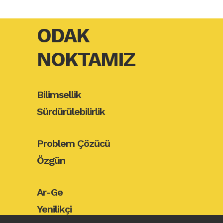
ODAK
NOKTAMIZ
Bilimsellik
Sürdürülebilirlik
Problem Çözücü
Özgün
Ar-Ge
Yenilikçi