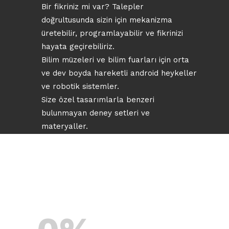
Bir fikriniz mi var? Talepler
doğrultusunda sizin için mekanizma
üretebilir, programlayabilir ve fikrinizi
hayata geçirebiliriz.
Bilim müzeleri ve bilim fuarları için orta
ve dev boyda hareketli android heykeller
ve robotik sistemler.
Size özel tasarımlarla benzeri
bulunmayan deney setleri ve
materyaller.