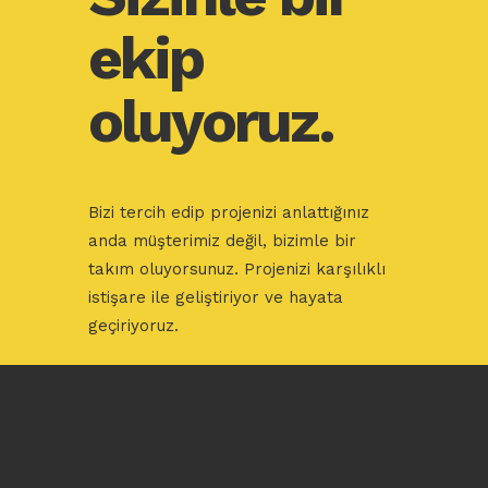
ekip
oluyoruz.
Bizi tercih edip projenizi anlattığınız
anda müşterimiz değil, bizimle bir
takım oluyorsunuz. Projenizi karşılıklı
istişare ile geliştiriyor ve hayata
geçiriyoruz.