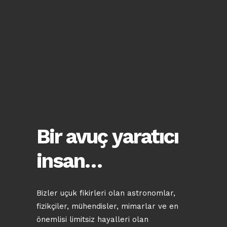
Bir avuç yaratıcı
insan…
Bizler uçuk fikirleri olan astronomlar,
fizikçiler, mühendisler, mimarlar ve en
önemlisi limitsiz hayalleri olan