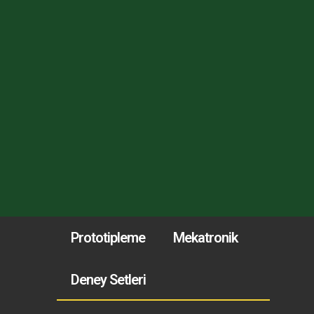
Prototipleme
Mekatronik
Deney Setleri